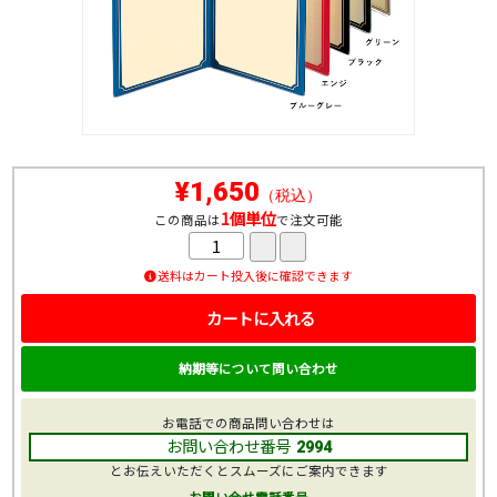
¥1,650
（税込）
1個単位
この商品は
で注文可能
送料はカート投入後に確認できます
カートに入れる
納期等について問い合わせ
お電話での商品問い合わせは
お問い合わせ番号
2994
とお伝えいただくとスムーズにご案内できます