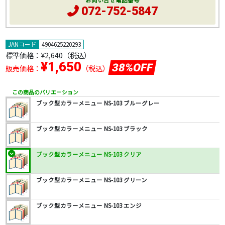
お問い合せ電話番号
072-752-5847
JANコード
4904625220293
標準価格：
¥2,640
（税込）
¥1,650
38%OFF
販売価格：
（税込）
この商品のバリエーション
ブック型カラーメニュー NS-103 ブルーグレー
ブック型カラーメニュー NS-103 ブラック
ブック型カラーメニュー NS-103 クリア
ブック型カラーメニュー NS-103 グリーン
ブック型カラーメニュー NS-103 エンジ