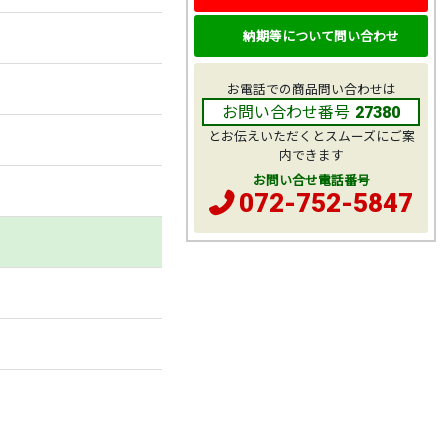
納期等について問い合わせ
お電話での商品問い合わせは
お問い合わせ番号
27380
とお伝えいただくとスムーズにご案
内できます
お問い合せ電話番号
072-752-5847