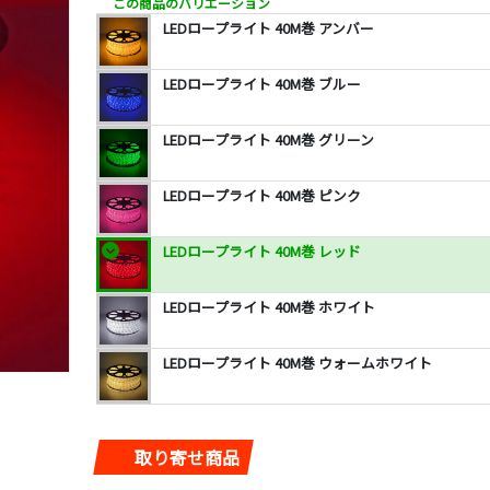
この商品のバリエーション
LEDロープライト 40M巻 アンバー
LEDロープライト 40M巻 ブルー
LEDロープライト 40M巻 グリーン
LEDロープライト 40M巻 ピンク
LEDロープライト 40M巻 レッド
LEDロープライト 40M巻 ホワイト
LEDロープライト 40M巻 ウォームホワイト
取り寄せ商品