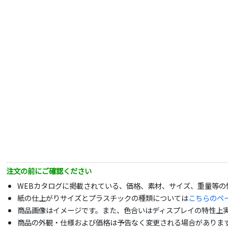
注文の前にご確認ください
WEBカタログに掲載されている、価格、素材、サイズ、重量等
紙の仕上がりサイズとプラスチックの種類については
こちらのペ
商品画像はイメージです。また、色合いはディスプレイの特性上
商品の外観・仕様および価格は予告なく変更される場合がありま