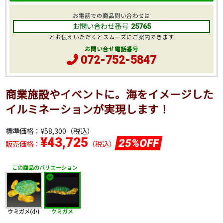
お電話での商品問い合わせは
お問い合わせ番号
25765
とお伝えいただくとスムーズにご案内できます
お問い合せ電話番号
072-752-5847
商業施設やイベントに。海をイメージした
イルミネーションが実現します！
標準価格：
¥58,300
（税込）
¥43,725
25%OFF
販売価格：
（税込）
この商品のバリエーション
ウミガメ(小)
ウミガメ