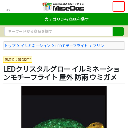
MENU
カテゴリから商品を探す
トップ
イルミネーション
LEDモチーフライト
マリン
商品ID：57082***
LEDクリスタルグロー イルミネーショ
ンモチーフライト 屋外 防雨 ウミガメ