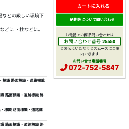
カートに入れる
場などの厳しい環境下
納期等について問い合わせ
などに ・柱などに。
お電話での商品問い合わせは
お問い合わせ番号
25550
とお伝えいただくとスムーズにご案
内できます
お問い合せ電話番号
072-752-5847
用品・標識 路面標識・道路標識
・標識 路面標識・道路標識 路
用品・標識 路面標識・道路標
・標識 路面標識・道路標識 路