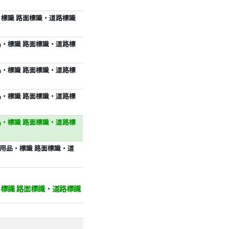
品・標識 路面標識・道路標識
用品・標識 路面標識・道路標
用品・標識 路面標識・道路標
用品・標識 路面標識・道路標
用品・標識 路面標識・道路標
安全用品・標識 路面標識・道
品・標識 路面標識・道路標識