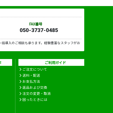
FAX番号
050-3737-0485
一括導入のご相談も承ります。経験豊富なスタッフがお
作
ご利用ガイド
ご注文について
送料・配送
お支払方法
返品および交換
注文の変更・取消
困ったときには