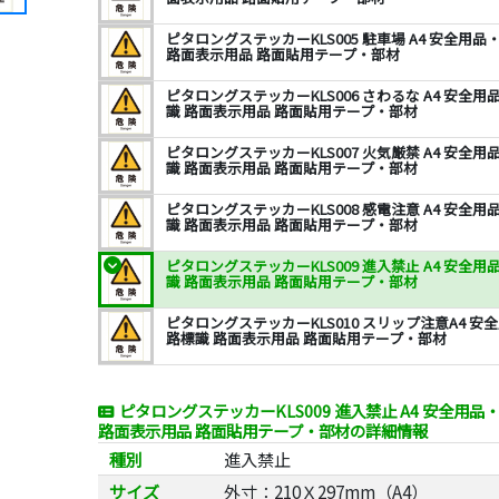
ピタロングステッカーKLS005 駐車場 A4 安全用
路面表示用品 路面貼用テープ・部材
ピタロングステッカーKLS006 さわるな A4 安全
識 路面表示用品 路面貼用テープ・部材
ピタロングステッカーKLS007 火気厳禁 A4 安全
識 路面表示用品 路面貼用テープ・部材
ピタロングステッカーKLS008 感電注意 A4 安全
識 路面表示用品 路面貼用テープ・部材
ピタロングステッカーKLS009 進入禁止 A4 安全
識 路面表示用品 路面貼用テープ・部材
ピタロングステッカーKLS010 スリップ注意A4 
路標識 路面表示用品 路面貼用テープ・部材
ピタロングステッカーKLS009 進入禁止 A4 安全用
路面表示用品 路面貼用テープ・部材の詳細情報
種別
進入禁止
サイズ
外寸：210Ｘ297mm（A4）