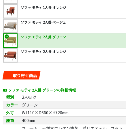
ソファ モティ 1人掛 オレンジ
ソファ モティ 2人掛 ベージュ
ソファ モティ 2人掛 グリーン
ソファ モティ 2人掛 オレンジ
取り寄せ商品
ソファ モティ 2人掛 グリーンの詳細情報
種別
2人掛け
カラー
グリーン
外寸
W1110×D660×H720mm
座高
400mm
フレーム：天然木ウレタン塗装、ポリエステル、コット