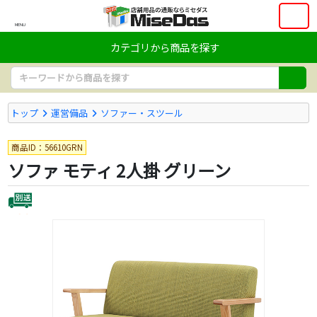
MENU
カテゴリから商品を探す
トップ
運営備品
ソファー・スツール
商品ID：56610GRN
ソファ モティ 2人掛 グリーン