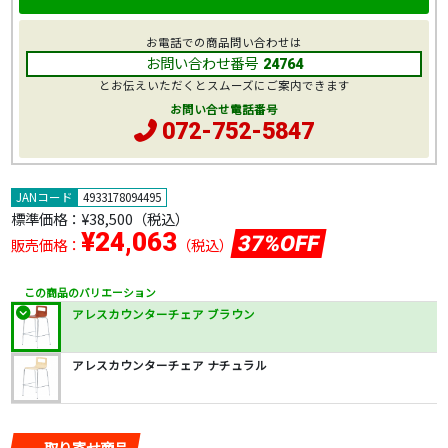
お電話での商品問い合わせは
お問い合わせ番号
24764
とお伝えいただくとスムーズにご案内できます
お問い合せ電話番号
072-752-5847
JANコード
4933178094495
標準価格：
¥38,500
（税込）
¥24,063
37%OFF
販売価格：
（税込）
この商品のバリエーション
アレスカウンターチェア ブラウン
アレスカウンターチェア ナチュラル
取り寄せ商品