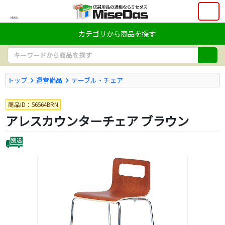
MENU
カテゴリから商品を探す
トップ
運営備品
テーブル・チェア
商品ID：56564BRN
アレスカウンターチェア ブラウン