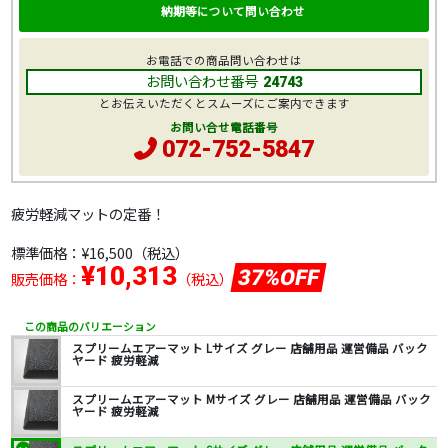
納期等について問い合わせ
お電話での商品問い合わせは
お問い合わせ番号
24743
とお伝えいただくとスムーズにご案内できます
お問い合せ電話番号
072-752-5847
疲労軽減マットの定番！
標準価格：
¥16,500
（税込）
¥10,313
37%OFF
販売価格：
（税込）
この商品のバリエーション
スプリームエアーマット Lサイズ グレー 店舗用品 運営備品 バック
ヤード 疲労軽減
スプリームエアーマット Mサイズ グレー 店舗用品 運営備品 バック
ヤード 疲労軽減