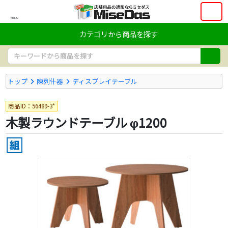
MENU
カテゴリから商品を探す
トップ
陳列什器
ディスプレイテーブル
商品ID：56489-3*
木製ラウンドテーブル φ1200