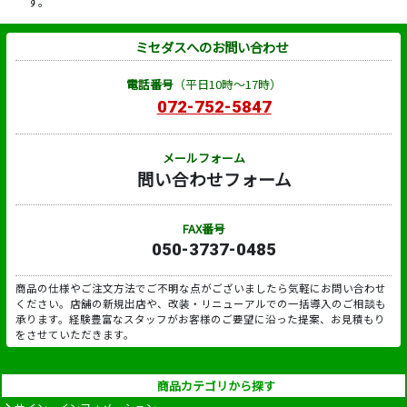
す。
ミセダスへのお問い合わせ
電話番号
（平日10時～17時）
072-752-5847
メールフォーム
問い合わせフォーム
FAX番号
050-3737-0485
商品の仕様やご注文方法でご不明な点がございましたら気軽にお問い合わせ
ください。店舗の新規出店や、改装・リニューアルでの一括導入のご相談も
承ります。経験豊富なスタッフがお客様のご要望に沿った提案、お見積もり
をさせていただきます。
商品カテゴリから探す