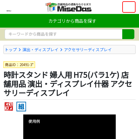
MENU
カテゴリから商品を探す
トップ
演出・ディスプレイ
アクセサリーディスプレイ
商品ID：20491-3*
時計スタンド 婦人用 H75(バラ1ケ) 店
舗用品 演出・ディスプレイ什器 アクセ
サリーディスプレイ