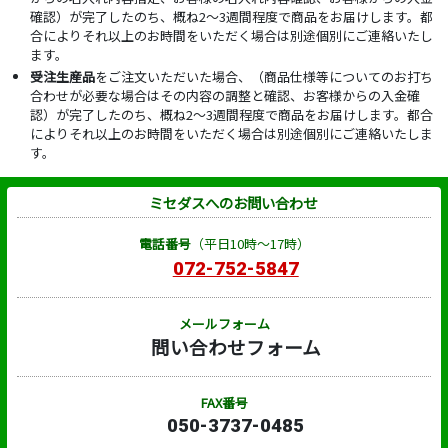
確認）が完了したのち、概ね2～3週間程度で商品をお届けします。都
合によりそれ以上のお時間をいただく場合は別途個別にご連絡いたし
ます。
受注生産品
をご注文いただいた場合、（商品仕様等についてのお打ち
合わせが必要な場合はその内容の調整と確認、お客様からの入金確
認）が完了したのち、概ね2～3週間程度で商品をお届けします。都合
によりそれ以上のお時間をいただく場合は別途個別にご連絡いたしま
す。
ミセダスへのお問い合わせ
電話番号
（平日10時～17時）
072-752-5847
メールフォーム
問い合わせフォーム
FAX番号
050-3737-0485