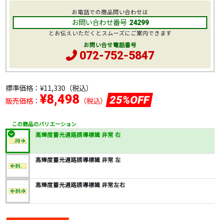
お電話での商品問い合わせは
お問い合わせ番号
24299
とお伝えいただくとスムーズにご案内できます
お問い合せ電話番号
072-752-5847
標準価格：
¥11,330
（税込）
¥8,498
25%OFF
販売価格：
（税込）
この商品のバリエーション
高輝度蓄光通路誘導標識 非常 右
高輝度蓄光通路誘導標識 非常 左
高輝度蓄光通路誘導標識 非常左右