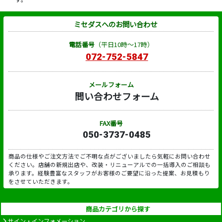
ミセダスへのお問い合わせ
電話番号
（平日10時～17時）
072-752-5847
メールフォーム
問い合わせフォーム
FAX番号
050-3737-0485
商品の仕様やご注文方法でご不明な点がございましたら気軽にお問い合わせ
ください。店舗の新規出店や、改装・リニューアルでの一括導入のご相談も
承ります。経験豊富なスタッフがお客様のご要望に沿った提案、お見積もり
をさせていただきます。
商品カテゴリから探す
サイン・インフォメーション