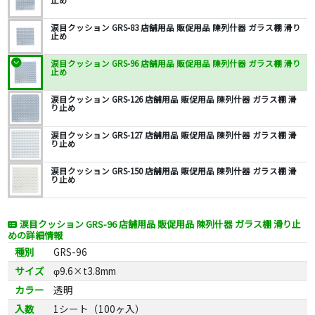
止め
涙目クッション GRS-83 店舗用品 販促用品 陳列什器 ガラス棚 滑り
止め
涙目クッション GRS-96 店舗用品 販促用品 陳列什器 ガラス棚 滑り
止め
涙目クッション GRS-126 店舗用品 販促用品 陳列什器 ガラス棚 滑
り止め
涙目クッション GRS-127 店舗用品 販促用品 陳列什器 ガラス棚 滑
り止め
涙目クッション GRS-150 店舗用品 販促用品 陳列什器 ガラス棚 滑
り止め
涙目クッション GRS-96 店舗用品 販促用品 陳列什器 ガラス棚 滑り止
めの詳細情報
種別
GRS-96
サイズ
φ9.6×t3.8mm
カラー
透明
入数
1シート（100ヶ入）