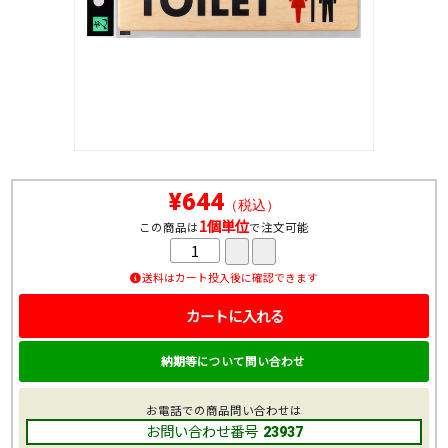
¥644
（税込）
1個単位
この商品は
で注文可能
送料はカート投入後に確認できます
カートに入れる
納期等について問い合わせ
お電話での商品問い合わせは
お問い合わせ番号
23937