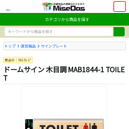
MENU
カテゴリから商品を探す
トップ
運営備品
サインプレート
商品ID：56131-1*
ドームサイン 木目調 MAB1844-1 TOILE
T