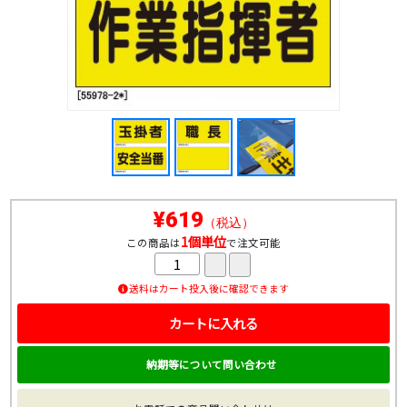
¥619
（税込）
1個単位
この商品は
で注文可能
送料はカート投入後に確認できます
カートに入れる
納期等について問い合わせ