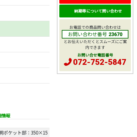
納期等について問い合わせ
お電話での商品問い合わせは
お問い合わせ番号
23670
とお伝えいただくとスムーズにご案
内できます
お問い合せ電話番号
072-752-5847
細情報
明ポケット部：350×15