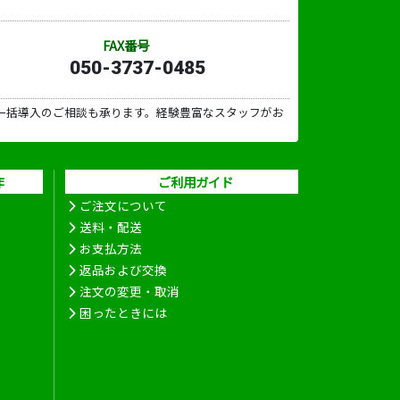
FAX番号
050-3737-0485
一括導入のご相談も承ります。経験豊富なスタッフがお
作
ご利用ガイド
ご注文について
送料・配送
お支払方法
返品および交換
注文の変更・取消
困ったときには