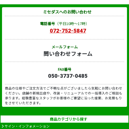
ミセダスへのお問い合わせ
電話番号
（平日10時～17時）
072-752-5847
メールフォーム
問い合わせフォーム
FAX番号
050-3737-0485
商品の仕様やご注文方法でご不明な点がございましたら気軽にお問い合わせ
ください。店舗の新規出店や、改装・リニューアルでの一括導入のご相談も
承ります。経験豊富なスタッフがお客様のご要望に沿った提案、お見積もり
をさせていただきます。
商品カテゴリから探す
サイン・インフォメーション