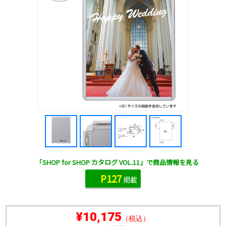
「SHOP for SHOP カタログ VOL.11」で商品情報を見る
P127
掲載
¥10,175
（税込）