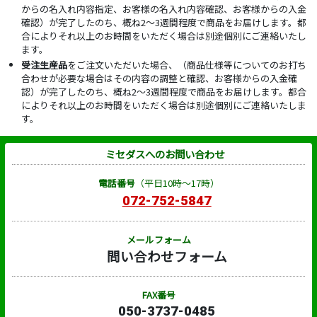
からの名入れ内容指定、お客様の名入れ内容確認、お客様からの入金
確認）が完了したのち、概ね2～3週間程度で商品をお届けします。都
合によりそれ以上のお時間をいただく場合は別途個別にご連絡いたし
ます。
受注生産品
をご注文いただいた場合、（商品仕様等についてのお打ち
合わせが必要な場合はその内容の調整と確認、お客様からの入金確
認）が完了したのち、概ね2～3週間程度で商品をお届けします。都合
によりそれ以上のお時間をいただく場合は別途個別にご連絡いたしま
す。
ミセダスへのお問い合わせ
電話番号
（平日10時～17時）
072-752-5847
メールフォーム
問い合わせフォーム
FAX番号
050-3737-0485