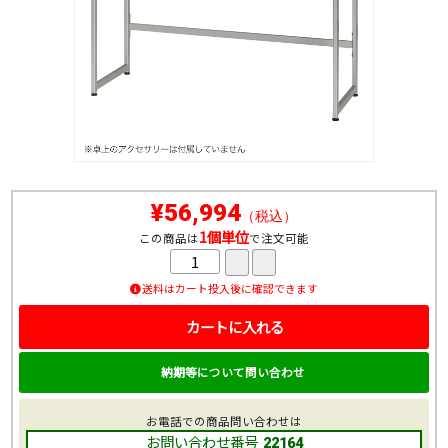
¥56,994
（税込）
1個単位
この商品は
で注文可能
送料はカート投入後に確認できます
カートに入れる
納期等について問い合わせ
お電話での商品問い合わせは
お問い合わせ番号
22164