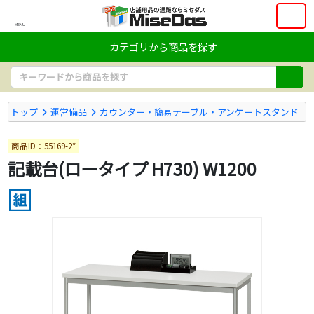
MENU
カテゴリから商品を探す
トップ
運営備品
カウンター・簡易テーブル・アンケートスタンド
商品ID：55169-2*
記載台(ロータイプ H730) W1200