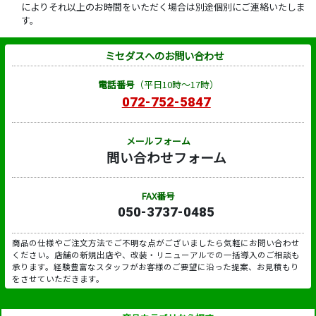
によりそれ以上のお時間をいただく場合は別途個別にご連絡いたしま
す。
ミセダスへのお問い合わせ
電話番号
（平日10時～17時）
072-752-5847
メールフォーム
問い合わせフォーム
FAX番号
050-3737-0485
商品の仕様やご注文方法でご不明な点がございましたら気軽にお問い合わせ
ください。店舗の新規出店や、改装・リニューアルでの一括導入のご相談も
承ります。経験豊富なスタッフがお客様のご要望に沿った提案、お見積もり
をさせていただきます。