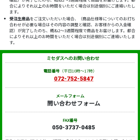
合によりそれ以上のお時間をいただく場合は別途個別にご連絡いたし
ます。
受注生産品
をご注文いただいた場合、（商品仕様等についてのお打ち
合わせが必要な場合はその内容の調整と確認、お客様からの入金確
認）が完了したのち、概ね2～3週間程度で商品をお届けします。都合
によりそれ以上のお時間をいただく場合は別途個別にご連絡いたしま
す。
ミセダスへのお問い合わせ
電話番号
（平日10時～17時）
072-752-5847
メールフォーム
問い合わせフォーム
FAX番号
050-3737-0485