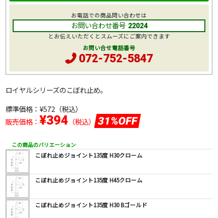
お電話での商品問い合わせは
お問い合わせ番号
22024
とお伝えいただくとスムーズにご案内できます
お問い合せ電話番号
072-752-5847
ロイヤルシリーズのこぼれ止め。
標準価格：
¥572
（税込）
¥394
31%OFF
販売価格：
（税込）
この商品のバリエーション
こぼれ止めジョイント135度 H30クローム
こぼれ止めジョイント135度 H45クローム
こぼれ止めジョイント135度 H30 Bゴールド