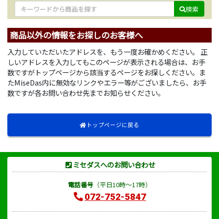
検索
商品以外の情報をお探しのお客様へ
入力していただいたアドレスを、もう一度お確かめください。 正
しいアドレスを入力してもこのページが表示される場合は、お手
数ですがトップページから該当するページをお探しください。ま
たMiseDas内に無効なリンクやエラー等がございましたら、お手
数ですが各お問い合わせ先までお知らせください。
トップページに戻る
ミセダスへのお問い合わせ
電話番号
（平日10時～17時）
072-752-5847