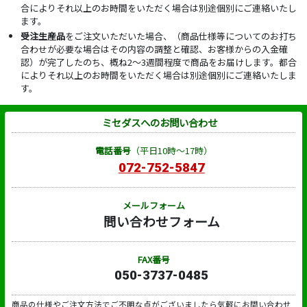
合によりそれ以上のお時間をいただく場合は別途個別にご連絡いたし
ます。
受注生産品
をご注文いただいた場合、（商品仕様等についてのお打ち
合わせが必要な場合はその内容の調整と確認、お客様からの入金確
認）が完了したのち、概ね2～3週間程度で商品をお届けします。都合
によりそれ以上のお時間をいただく場合は別途個別にご連絡いたしま
す。
ミセダスへのお問い合わせ
電話番号
（平日10時～17時）
072-752-5847
メールフォーム
問い合わせフォーム
FAX番号
050-3737-0485
商品の仕様やご注文方法でご不明な点がございましたら気軽にお問い合わせ