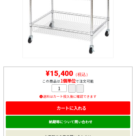
¥15,400
（税込）
1個単位
この商品は
で注文可能
送料はカート投入後に確認できます
カートに入れる
納期等について問い合わせ