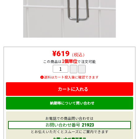
¥619
（税込）
1個単位
この商品は
で注文可能
送料はカート投入後に確認できます
カートに入れる
納期等について問い合わせ
お電話での商品問い合わせは
お問い合わせ番号
21923
とお伝えいただくとスムーズにご案内できます