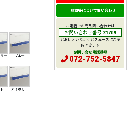
納期等について問い合わせ
お電話での商品問い合わせは
お問い合わせ番号
21769
とお伝えいただくとスムーズにご案
内できます
お問い合せ電話番号
ブルー
ブルー
072-752-5847
イト
アイボリー