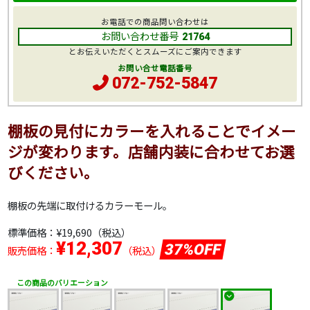
お電話での商品問い合わせは
お問い合わせ番号
21764
とお伝えいただくとスムーズにご案内できます
お問い合せ電話番号
072-752-5847
棚板の見付にカラーを入れることでイメー
ジが変わります。店舗内装に合わせてお選
びください。
棚板の先端に取付けるカラーモール。
標準価格：
¥19,690
（税込）
¥12,307
37%OFF
販売価格：
（税込）
この商品のバリエーション