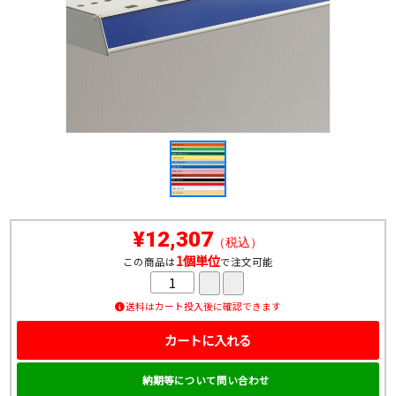
¥12,307
（税込）
1個単位
この商品は
で注文可能
送料はカート投入後に確認できます
カートに入れる
納期等について問い合わせ