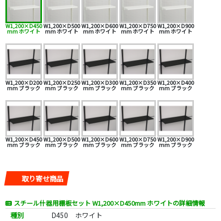
W1,200×D450
W1,200×D500
W1,200×D600
W1,200×D750
W1,200×D900
mm ホワイト
mm ホワイト
mm ホワイト
mm ホワイト
mm ホワイト
W1,200×D200
W1,200×D250
W1,200×D300
W1,200×D350
W1,200×D400
mm ブラック
mm ブラック
mm ブラック
mm ブラック
mm ブラック
W1,200×D450
W1,200×D500
W1,200×D600
W1,200×D750
W1,200×D900
mm ブラック
mm ブラック
mm ブラック
mm ブラック
mm ブラック
取り寄せ商品
スチール什器用棚板セット W1,200×D450mm ホワイトの詳細情報
種別
D450 ホワイト