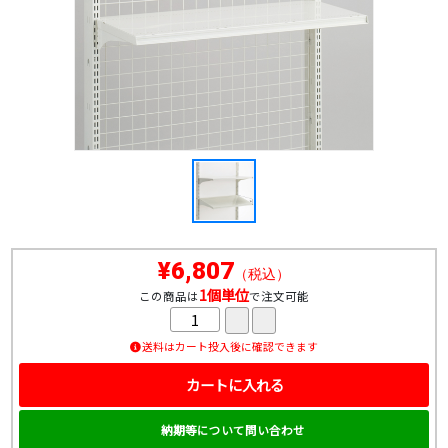
¥6,807
（税込）
1個単位
この商品は
で注文可能
送料はカート投入後に確認できます
カートに入れる
納期等について問い合わせ