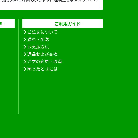
作
ご利用ガイド
ご注文について
送料・配送
お支払方法
返品および交換
注文の変更・取消
困ったときには