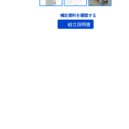
補足資料を確認する
組立説明書