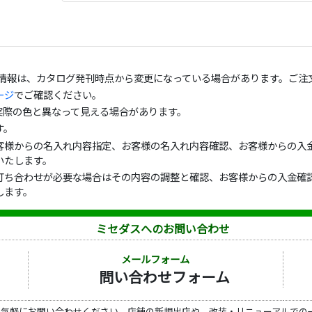
の情報は、カタログ発刊時点から変更になっている場合があります。ご注
ージ
でご確認ください。
実際の色と異なって見える場合があります。
す。
客様からの名入れ内容指定、お客様の名入れ内容確認、お客様からの入金
いたします。
打ち合わせが必要な場合はその内容の調整と確認、お客様からの入金確認
します。
ミセダスへのお問い合わせ
メールフォーム
問い合わせフォーム
ら気軽にお問い合わせください。店舗の新規出店や、改装・リニューアルでの