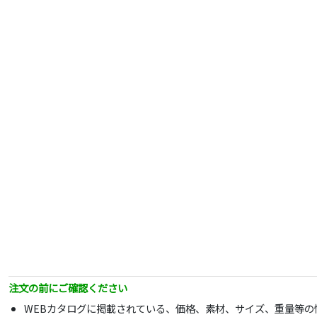
注文の前にご確認ください
WEBカタログに掲載されている、価格、素材、サイズ、重量等