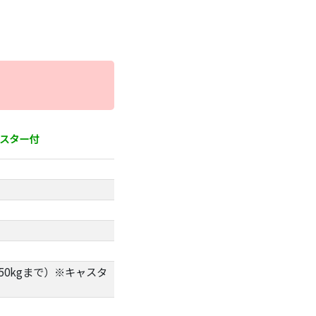
ャスター付
50kgまで）※キャスタ