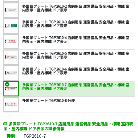
多国語プレート TGP2610-2 店舗用品 運営備品 安全用品・標識 室
内表示・屋内標識 ドア表示
多国語プレート TGP2610-3 店舗用品 運営備品 安全用品・標識 室
内表示・屋内標識 ドア表示
多国語プレート TGP2610-4 店舗用品 運営備品 安全用品・標識 室
内表示・屋内標識 ドア表示
多国語プレート TGP2610-5 店舗用品 運営備品 安全用品・標識 室
内表示・屋内標識 ドア表示
多国語プレート TGP2610-6 店舗用品 運営備品 安全用品・標識 室
内表示・屋内標識 ドア表示
多国語プレート TGP2610-7 店舗用品 運営備品 安全用品・標識 室
内表示・屋内標識 ドア表示
多国語プレート TGP2610-8 分煙
多国語プレート TGP2610-7 店舗用品 運営備品 安全用品・標識 室内表
示・屋内標識 ドア表示の詳細情報
種別
TGP2610-7