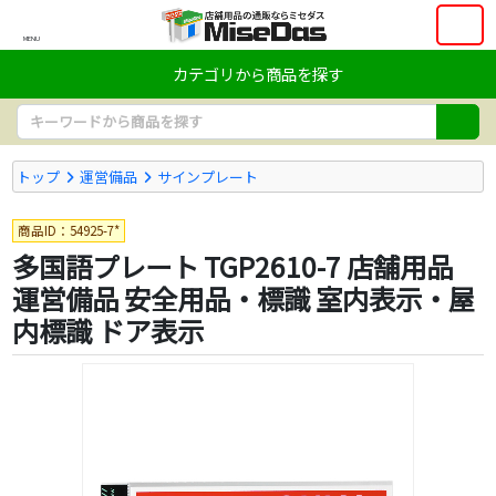
MENU
カテゴリから商品を探す
トップ
運営備品
サインプレート
商品ID：54925-7*
多国語プレート TGP2610-7 店舗用品
運営備品 安全用品・標識 室内表示・屋
内標識 ドア表示