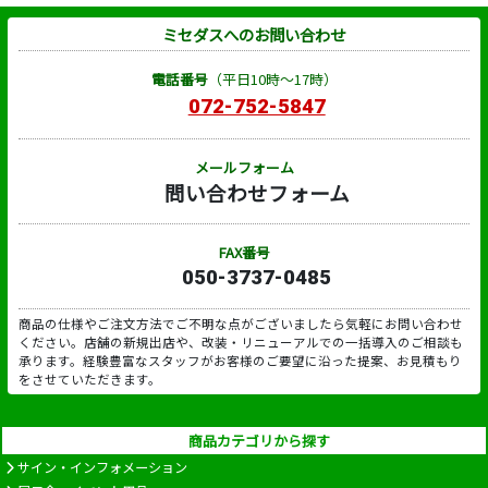
ミセダスへのお問い合わせ
電話番号
（平日10時～17時）
072-752-5847
メールフォーム
問い合わせフォーム
FAX番号
050-3737-0485
商品の仕様やご注文方法でご不明な点がございましたら気軽にお問い合わせ
ください。店舗の新規出店や、改装・リニューアルでの一括導入のご相談も
承ります。経験豊富なスタッフがお客様のご要望に沿った提案、お見積もり
をさせていただきます。
商品カテゴリから探す
サイン・インフォメーション