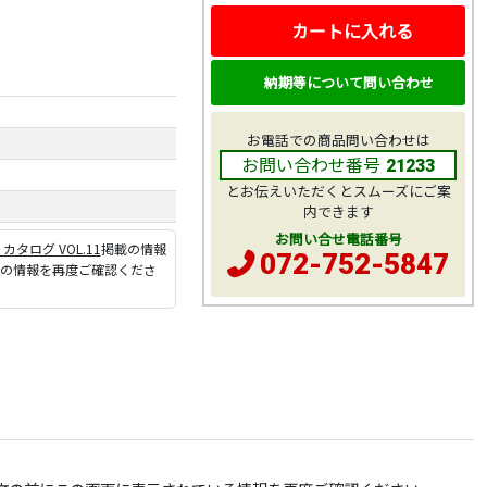
カートに入れる
納期等について問い合わせ
お電話での商品問い合わせは
お問い合わせ番号
21233
とお伝えいただくとスムーズにご案
内できます
お問い合せ電話番号
P カタログ VOL.11
掲載の情報
072-752-5847
ジの情報を再度ご確認くださ