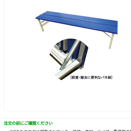
注文の前にご確認ください