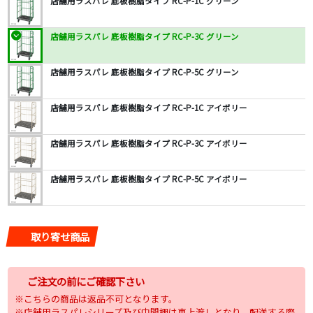
店舗用ラスパレ 底板樹脂タイプ RC-P-1C グリーン
店舗用ラスパレ 底板樹脂タイプ RC-P-3C グリーン
店舗用ラスパレ 底板樹脂タイプ RC-P-5C グリーン
店舗用ラスパレ 底板樹脂タイプ RC-P-1C アイボリー
店舗用ラスパレ 底板樹脂タイプ RC-P-3C アイボリー
店舗用ラスパレ 底板樹脂タイプ RC-P-5C アイボリー
取り寄せ商品
ご注文の前にご確認下さい
※こちらの商品は返品不可となります。
※店舗用ラスパレシリーズ及び中間棚は車上渡しとなり、配送する際