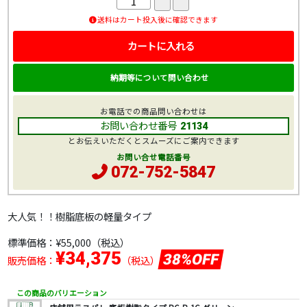
送料はカート投入後に確認できます
カートに入れる
納期等について問い合わせ
お電話での商品問い合わせは
お問い合わせ番号
21134
とお伝えいただくとスムーズにご案内できます
お問い合せ電話番号
072-752-5847
大人気！！樹脂底板の軽量タイプ
標準価格：
¥55,000
（税込）
¥34,375
38%OFF
販売価格：
（税込）
この商品のバリエーション