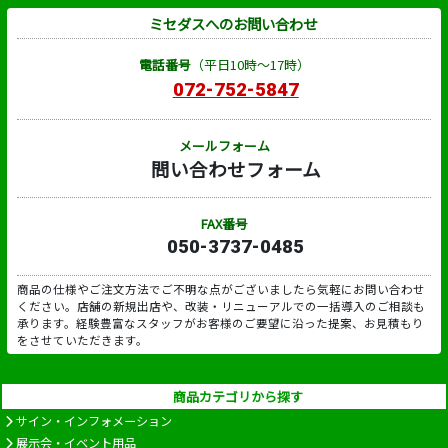
ミセダスへのお問い合わせ
電話番号
（平日10時～17時）
072-752-5847
メールフォーム
問い合わせフォーム
FAX番号
050-3737-0485
商品の仕様やご注文方法でご不明な点がございましたら気軽にお問い合わせ
ください。店舗の新規出店や、改装・リニューアルでの一括導入のご相談も
承ります。経験豊富なスタッフがお客様のご要望に沿った提案、お見積もり
をさせていただきます。
商品カテゴリから探す
サイン・インフォメーション
展示会・イベント用品