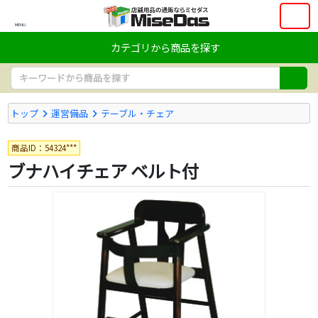
MENU
カテゴリから商品を探す
トップ
運営備品
テーブル・チェア
商品ID：54324***
ブナハイチェア ベルト付