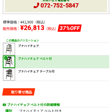
お問い合せ電話番号
072-752-5847
標準価格：
¥42,900
（税込）
¥26,813
37%OFF
販売価格：
（税込）
この商品のバリエーション
ブナハイチェア
ブナハイチェア ベルト付
ブナハイチェア テーブル付
取り寄せ商品
ブナハイチェア ベルト付の詳細情報
種別
ブナハイチェア ベルト付き