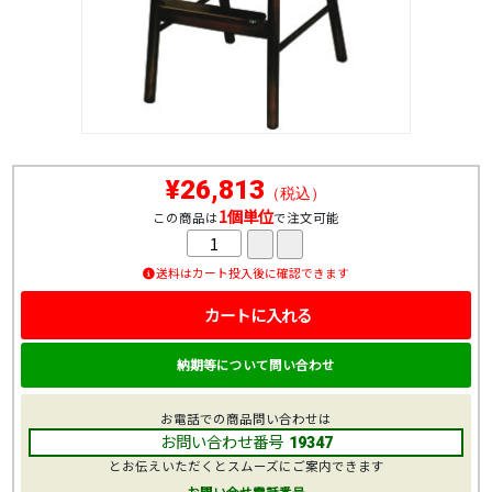
¥26,813
（税込）
1個単位
この商品は
で注文可能
送料はカート投入後に確認できます
カートに入れる
納期等について問い合わせ
お電話での商品問い合わせは
お問い合わせ番号
19347
とお伝えいただくとスムーズにご案内できます