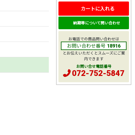
カートに入れる
納期等について問い合わせ
お電話での商品問い合わせは
お問い合わせ番号
18916
とお伝えいただくとスムーズにご案
内できます
お問い合せ電話番号
072-752-5847