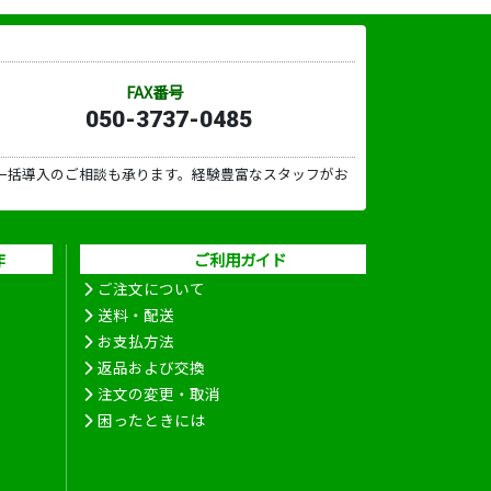
FAX番号
050-3737-0485
一括導入のご相談も承ります。経験豊富なスタッフがお
作
ご利用ガイド
ご注文について
送料・配送
お支払方法
返品および交換
注文の変更・取消
困ったときには