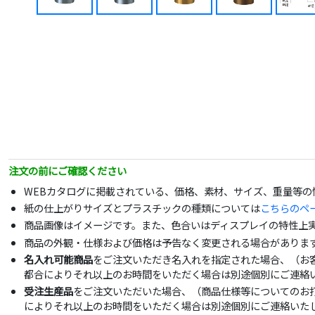
注文の前にご確認ください
WEBカタログに掲載されている、価格、素材、サイズ、重量等
紙の仕上がりサイズとプラスチックの種類については
こちらのペ
商品画像はイメージです。また、色合いはディスプレイの特性上
商品の外観・仕様および価格は予告なく変更される場合がありま
名入れ可能商品
をご注文いただき名入れを指定された場合、（お
都合によりそれ以上のお時間をいただく場合は別途個別にご連絡
受注生産品
をご注文いただいた場合、（商品仕様等についてのお
によりそれ以上のお時間をいただく場合は別途個別にご連絡いた