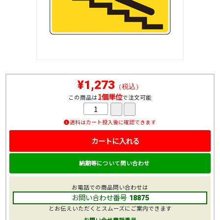
¥1,273
（税込）
1個単位
この商品は
で注文可能
送料はカート投入後に確認できます
カートに入れる
納期等について問い合わせ
お電話での商品問い合わせは
お問い合わせ番号
18875
とお伝えいただくとスムーズにご案内できます