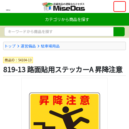
MENU
カテゴリから商品を探す
トップ
運営備品
駐車場用品
商品ID：54104-13
819-13 路面貼用ステッカーA 昇降注意