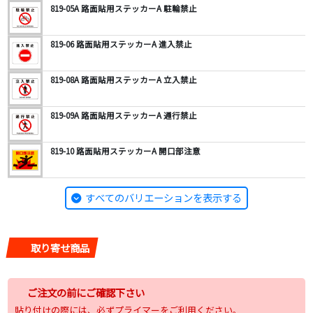
819-05A 路面貼用ステッカーA 駐輪禁止
819-06 路面貼用ステッカーA 進入禁止
819-08A 路面貼用ステッカーA 立入禁止
819-09A 路面貼用ステッカーA 通行禁止
819-10 路面貼用ステッカーA 開口部注意
すべてのバリエーションを表示する
取り寄せ商品
ご注文の前にご確認下さい
貼り付けの際には、必ずプライマーをご利用ください。