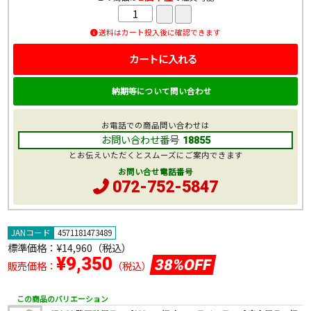
送料はカート投入後に確認できます
カートに入れる
納期等について問い合わせ
お電話での商品問い合わせは
お問い合わせ番号
18855
とお伝えいただくとスムーズにご案内できます
お問い合せ電話番号
072-752-5847
JANコード
4571181473489
標準価格：
¥14,960
（税込）
¥9,350
38%OFF
販売価格：
（税込）
この商品のバリエーション