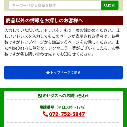
検索
商品以外の情報をお探しのお客様へ
入力していただいたアドレスを、もう一度お確かめください。 正
しいアドレスを入力してもこのページが表示される場合は、お手
数ですがトップページから該当するページをお探しください。ま
たMiseDas内に無効なリンクやエラー等がございましたら、お手
数ですが各お問い合わせ先までお知らせください。
トップページに戻る
ミセダスへのお問い合わせ
電話番号
（平日10時～17時）
072-752-5847