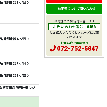
品 陳列什器 レジ回り
納期等について問い合わせ
お電話での商品問い合わせは
お問い合わせ番号
18458
とお伝えいただくとスムーズにご案
内できます
用品 陳列什器 レジ回り
お問い合せ電話番号
072-752-5847
用品 陳列什器 レジ回り
用品 陳列什器 レジ回り
品 販促用品 陳列什器 レジ