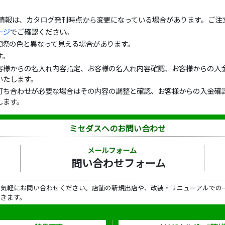
の情報は、カタログ発刊時点から変更になっている場合があります。ご注
ージ
でご確認ください。
実際の色と異なって見える場合があります。
す。
客様からの名入れ内容指定、お客様の名入れ内容確認、お客様からの入金
いたします。
打ち合わせが必要な場合はその内容の調整と確認、お客様からの入金確認
します。
ミセダスへのお問い合わせ
メールフォーム
問い合わせフォーム
ら気軽にお問い合わせください。店舗の新規出店や、改装・リニューアルでの
だきます。