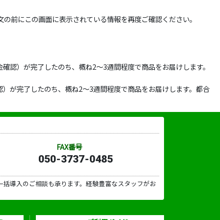
文の前にこの画面に表示されている情報を再度ご確認ください。
確認）が完了したのち、概ね2～3週間程度で商品をお届けします。
）が完了したのち、概ね2～3週間程度で商品をお届けします。都合
FAX番号
050-3737-0485
一括導入のご相談も承ります。経験豊富なスタッフがお