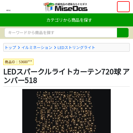
MENU
カテゴリから商品を探す
トップ
イルミネーション
LEDストリングライト
商品ID：53680***
LEDスパークルライトカーテン720球 ア
ンバー518