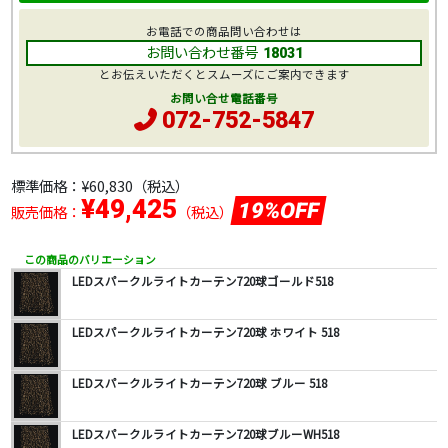
お電話での商品問い合わせは
お問い合わせ番号
18031
とお伝えいただくとスムーズにご案内できます
お問い合せ電話番号
072-752-5847
標準価格：
¥60,830
（税込）
¥49,425
19%OFF
販売価格：
（税込）
この商品のバリエーション
LEDスパークルライトカーテン720球ゴールド518
LEDスパークルライトカーテン720球 ホワイト 518
LEDスパークルライトカーテン720球 ブルー 518
LEDスパークルライトカーテン720球ブルーWH518