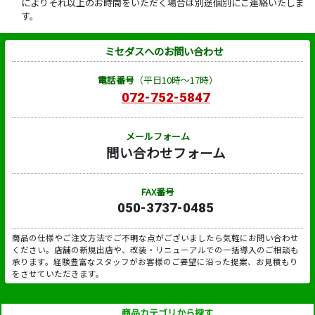
によりそれ以上のお時間をいただく場合は別途個別にご連絡いたしま
す。
ミセダスへのお問い合わせ
電話番号
（平日10時～17時）
072-752-5847
メールフォーム
問い合わせフォーム
FAX番号
050-3737-0485
商品の仕様やご注文方法でご不明な点がございましたら気軽にお問い合わせ
ください。店舗の新規出店や、改装・リニューアルでの一括導入のご相談も
承ります。経験豊富なスタッフがお客様のご要望に沿った提案、お見積もり
をさせていただきます。
商品カテゴリから探す