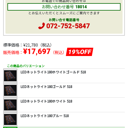
お電話での商品問い合わせは
お問い合わせ番号
18014
とお伝えいただくとスムーズにご案内できます
お問い合せ電話番号
072-752-5847
標準価格：
¥21,780
（税込）
¥17,697
19%OFF
販売価格：
（税込）
この商品のバリエーション
LEDネットライト180ホワイトゴールド 518
LEDネットライト180ゴールド 518
LEDネットライト180ホワイト 518
LEDネットライト180ブルー 518