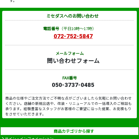
す。
ミセダスへのお問い合わせ
電話番号
（平日10時～17時）
072-752-5847
メールフォーム
問い合わせフォーム
FAX番号
050-3737-0485
商品の仕様やご注文方法でご不明な点がございましたら気軽にお問い合わせ
ください。店舗の新規出店や、改装・リニューアルでの一括導入のご相談も
承ります。経験豊富なスタッフがお客様のご要望に沿った提案、お見積もり
をさせていただきます。
商品カテゴリから探す
サイン・インフォメーション