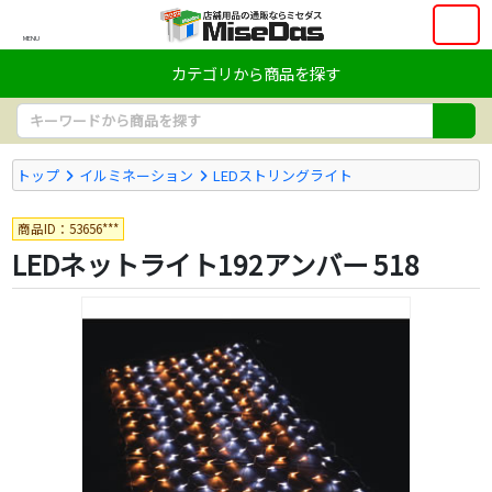
MENU
カテゴリから商品を探す
トップ
イルミネーション
LEDストリングライト
商品ID：53656***
LEDネットライト192アンバー 518