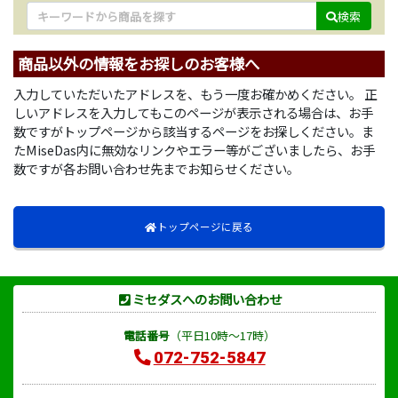
検索
商品以外の情報をお探しのお客様へ
入力していただいたアドレスを、もう一度お確かめください。 正
しいアドレスを入力してもこのページが表示される場合は、お手
数ですがトップページから該当するページをお探しください。ま
たMiseDas内に無効なリンクやエラー等がございましたら、お手
数ですが各お問い合わせ先までお知らせください。
トップページに戻る
ミセダスへのお問い合わせ
電話番号
（平日10時～17時）
072-752-5847