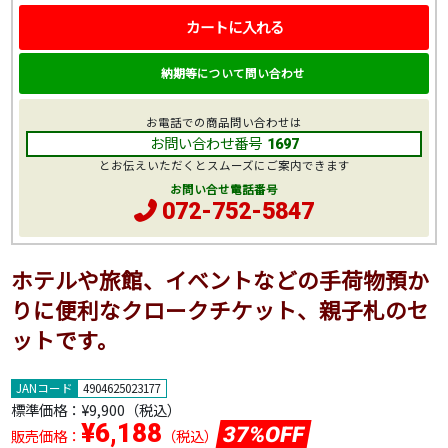
カートに入れる
納期等について問い合わせ
お電話での商品問い合わせは
お問い合わせ番号
1697
とお伝えいただくとスムーズにご案内できます
お問い合せ電話番号
072-752-5847
ホテルや旅館、イベントなどの手荷物預か
りに便利なクロークチケット、親子札のセ
ットです。
JANコード
4904625023177
標準価格：
¥9,900
（税込）
¥6,188
37%OFF
販売価格：
（税込）