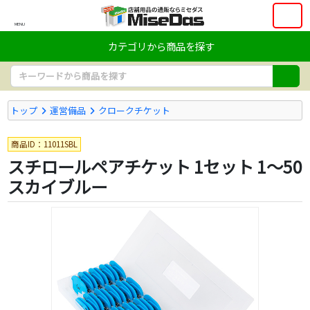
MENU
カテゴリから商品を探す
トップ
運営備品
クロークチケット
商品ID：11011SBL
スチロールペアチケット 1セット 1～50
スカイブルー