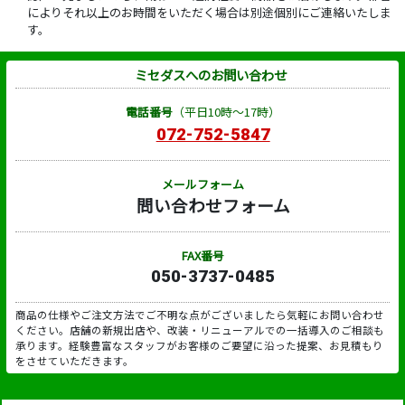
によりそれ以上のお時間をいただく場合は別途個別にご連絡いたしま
す。
ミセダスへのお問い合わせ
電話番号
（平日10時～17時）
072-752-5847
メールフォーム
問い合わせフォーム
FAX番号
050-3737-0485
商品の仕様やご注文方法でご不明な点がございましたら気軽にお問い合わせ
ください。店舗の新規出店や、改装・リニューアルでの一括導入のご相談も
承ります。経験豊富なスタッフがお客様のご要望に沿った提案、お見積もり
をさせていただきます。