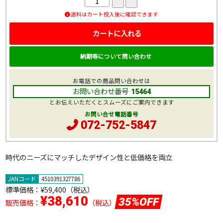
送料はカート投入後に確認できます
カートに入れる
納期等について問い合わせ
お電話での商品問い合わせは
お問い合わせ番号
15464
とお伝えいただくとスムーズにご案内できます
お問い合せ電話番号
072-752-5847
時代のニーズにマッチしたデザイン性と低価格を両立
JANコード
4510391327786
標準価格：
¥59,400
（税込）
¥38,610
35%OFF
販売価格：
（税込）