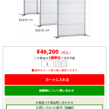
¥46,200
（税込）
1個単位
この商品は
で注文可能
送料はカート投入後に確認できます
カートに入れる
納期等について問い合わせ
お電話での商品問い合わせは
お問い合わせ番号
15461