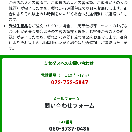
からの名入れ内容指定、お客様の名入れ内容確認、お客様からの入金
確認）が完了したのち、概ね2～3週間程度で商品をお届けします。都
合によりそれ以上のお時間をいただく場合は別途個別にご連絡いたし
ます。
受注生産品
をご注文いただいた場合、（商品仕様等についてのお打ち
合わせが必要な場合はその内容の調整と確認、お客様からの入金確
認）が完了したのち、概ね2～3週間程度で商品をお届けします。都合
によりそれ以上のお時間をいただく場合は別途個別にご連絡いたしま
す。
ミセダスへのお問い合わせ
電話番号
（平日10時～17時）
072-752-5847
メールフォーム
問い合わせフォーム
FAX番号
050-3737-0485