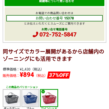
納期等について問い合わせ
お電話での商品問い合わせは
お問い合わせ番号
15378
とお伝えいただくとスムーズにご案内できます
お問い合せ電話番号
072-752-5847
同サイズでカラー展開があるから店舗内の
ゾーニングにも活用できます
標準価格：
¥1,430
（税込）
¥894
37%OFF
販売価格：
（税込）
この商品のバリエーション
ダークグレー
ブルー
ワインレッド