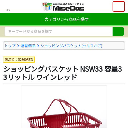
MENU
カテゴリから商品を探す
トップ
運営備品
ショッピングバスケット(セルフかご)
商品ID：52360RED
ショッピングバスケット NSW33 容量3
3リットル ワインレッド