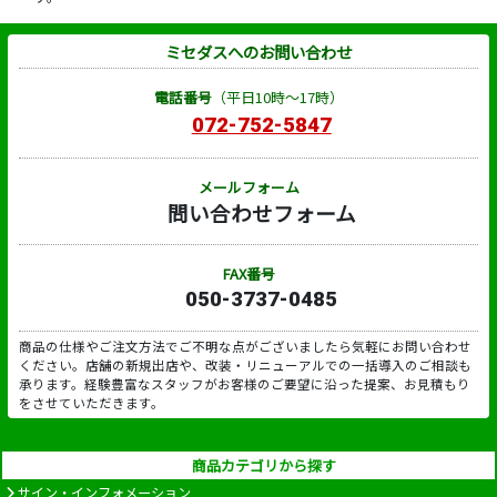
ミセダスへのお問い合わせ
電話番号
（平日10時～17時）
072-752-5847
メールフォーム
問い合わせフォーム
FAX番号
050-3737-0485
商品の仕様やご注文方法でご不明な点がございましたら気軽にお問い合わせ
ください。店舗の新規出店や、改装・リニューアルでの一括導入のご相談も
承ります。経験豊富なスタッフがお客様のご要望に沿った提案、お見積もり
をさせていただきます。
商品カテゴリから探す
サイン・インフォメーション