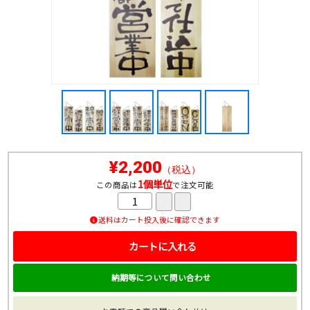
¥2,200
（税込）
1個単位
この商品は
で注文可能
送料はカート投入後に確認できます
カートに入れる
納期等について問い合わせ