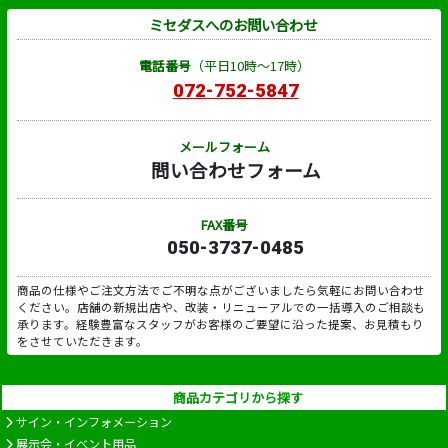
ミセダスへのお問い合わせ
電話番号
（平日10時～17時）
072-752-5847
メールフォーム
問い合わせフォーム
FAX番号
050-3737-0485
商品の仕様やご注文方法でご不明な点がございましたら気軽にお問い合わせ
ください。店舗の新規出店や、改装・リニューアルでの一括導入のご相談も
承ります。経験豊富なスタッフがお客様のご要望に沿った提案、お見積もり
をさせていただきます。
商品カテゴリから探す
サイン・インフォメーション
展示会・イベント用品