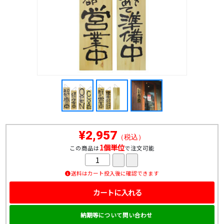
¥2,957
（税込）
1個単位
この商品は
で注文可能
送料はカート投入後に確認できます
カートに入れる
納期等について問い合わせ