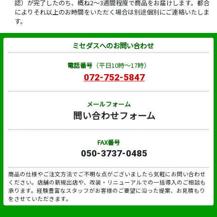
認）が完了したのち、概ね2～3週間程度で商品をお届けします。都合
によりそれ以上のお時間をいただく場合は別途個別にご連絡いたしま
す。
ミセダスへのお問い合わせ
電話番号
（平日10時～17時）
072-752-5847
メールフォーム
問い合わせフォーム
FAX番号
050-3737-0485
商品の仕様やご注文方法でご不明な点がございましたら気軽にお問い合わせ
ください。店舗の新規出店や、改装・リニューアルでの一括導入のご相談も
承ります。経験豊富なスタッフがお客様のご要望に沿った提案、お見積もり
をさせていただきます。