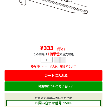
¥333
（税込）
1個単位
この商品は
で注文可能
送料はカート投入後に確認できます
カートに入れる
納期等について問い合わせ
お電話での商品問い合わせは
お問い合わせ番号
15003