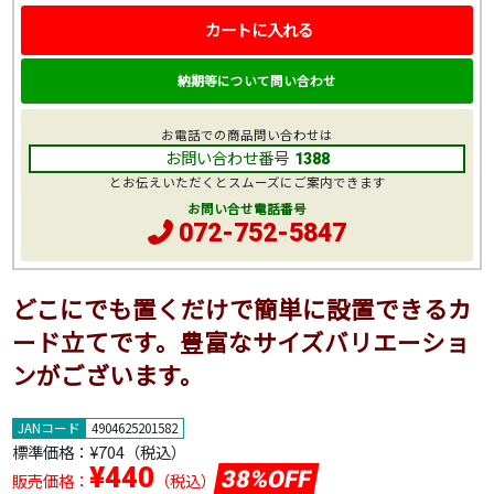
カートに入れる
納期等について問い合わせ
お電話での商品問い合わせは
お問い合わせ番号
1388
とお伝えいただくとスムーズにご案内できます
お問い合せ電話番号
072-752-5847
どこにでも置くだけで簡単に設置できるカ
ード立てです。豊富なサイズバリエーショ
ンがございます。
JANコード
4904625201582
標準価格：
¥704
（税込）
¥440
38%OFF
販売価格：
（税込）