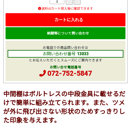
送料はカート投入後に確認できます
カートに入れる
納期等について問い合わせ
お電話での商品問い合わせは
お問い合わせ番号
13033
とお伝えいただくとスムーズにご案内できます
お問い合せ電話番号
072-752-5847
中間棚はボルトレスの中段金具に載せるだ
けで簡単に組み立てられます。また、ツメ
が外に飛び出さない形状のためすっきりし
た印象を与えます。