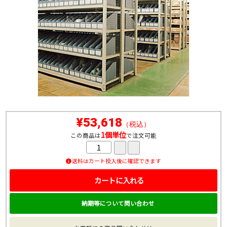
¥53,618
（税込）
1個単位
この商品は
で注文可能
送料はカート投入後に確認できます
カートに入れる
納期等について問い合わせ