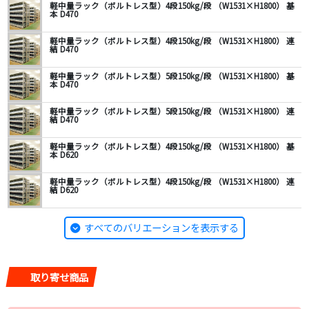
軽中量ラック（ボルトレス型）4段150kg/段 （W1531×H1800） 基
本 D470
軽中量ラック（ボルトレス型）4段150kg/段 （W1531×H1800） 連
結 D470
軽中量ラック（ボルトレス型）5段150kg/段 （W1531×H1800） 基
本 D470
軽中量ラック（ボルトレス型）5段150kg/段 （W1531×H1800） 連
結 D470
軽中量ラック（ボルトレス型）4段150kg/段 （W1531×H1800） 基
本 D620
軽中量ラック（ボルトレス型）4段150kg/段 （W1531×H1800） 連
結 D620
すべてのバリエーションを表示する
取り寄せ商品