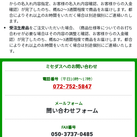
からの名入れ内容指定、お客様の名入れ内容確認、お客様からの入金
確認）が完了したのち、概ね2～3週間程度で商品をお届けします。都
合によりそれ以上のお時間をいただく場合は別途個別にご連絡いたし
ます。
受注生産品
をご注文いただいた場合、（商品仕様等についてのお打ち
合わせが必要な場合はその内容の調整と確認、お客様からの入金確
認）が完了したのち、概ね2～3週間程度で商品をお届けします。都合
によりそれ以上のお時間をいただく場合は別途個別にご連絡いたしま
す。
ミセダスへのお問い合わせ
電話番号
（平日10時～17時）
072-752-5847
メールフォーム
問い合わせフォーム
FAX番号
050-3737-0485